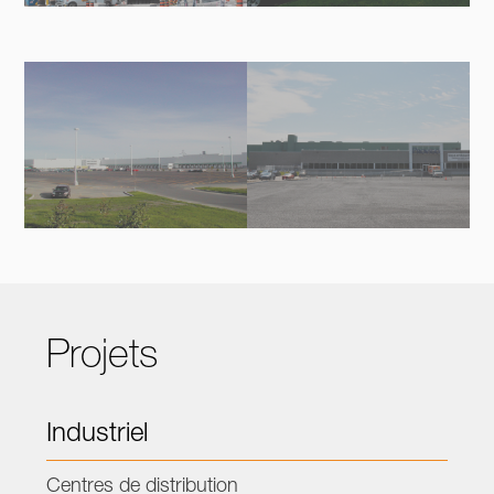
Projets
Industriel
Centres de distribution