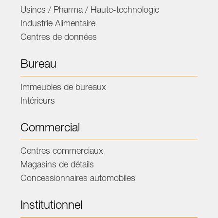
Usines / Pharma / Haute-technologie
Industrie Alimentaire
Centres de données
Bureau
Immeubles de bureaux
Intérieurs
Commercial
Centres commerciaux
Magasins de détails
Concessionnaires automobiles
Institutionnel