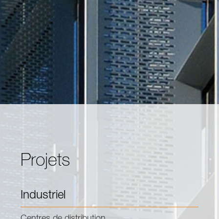
Projets
Industriel