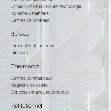
Centres de distribution
Usines / Pharma / Haute-technologie
Industrie Alimentaire
Centres de données
Bureau
Immeubles de bureaux
Intérieurs
Commercial
Centres commerciaux
Magasins de détails
Concessionnaires automobiles
Institutionnel