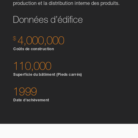
production et la distribution interne des produits.
Données d’édifice
4,000,000
Coûts de construction
110,000
Superficie du bâtiment (Pieds carrés)
1999
Date d'achèvement