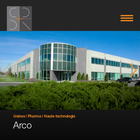
Usines / Pharma / Haute-technologie
Arco