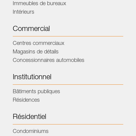
Immeubles de bureaux
Intérieurs
Commercial
Centres commerciaux
Magasins de détails
Concessionnaires automobiles
Institutionnel
Bâtiments publiques
Résidences
Résidentiel
Condominiums