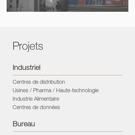
Projets
Industriel
Centres de distribution
Usines / Pharma / Haute-technologie
Industrie Alimentaire
Centres de données
Bureau