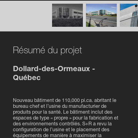
Résumé du projet
Dollard-des-Ormeaux -
Québec
Nouveau bâtiment de 110,000 pi.ca. abritant le
bureau chef et l’usine du manufacturier de
produits pour la santé. Le bâtiment inclut des
espaces de type « propre » pour la fabrication et
des environnements contrôlés. S+R a revu la
configuration de l’usine et le placement des
équipements de manière à maximiser la