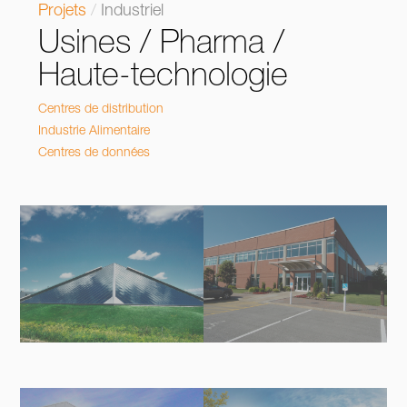
Projets
/
Industriel
Usines / Pharma /
Haute-technologie
Centres de distribution
Industrie Alimentaire
Centres de données