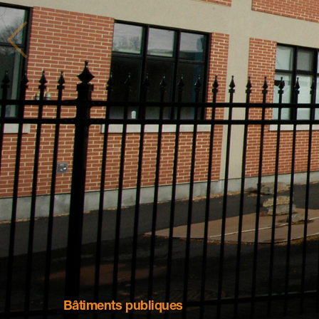
Bâtiments publiques