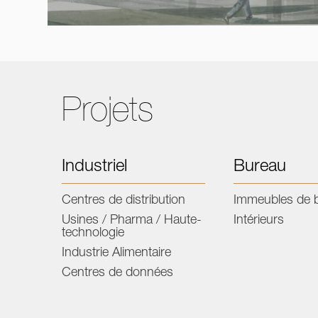
Projets
Industriel
Bureau
Centres de distribution
Immeubles de 
Usines / Pharma / Haute-
Intérieurs
technologie
Industrie Alimentaire
Centres de données