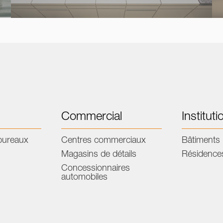
Commercial
Instituti
bureaux
Centres commerciaux
Bâtiments 
Magasins de détails
Résidence
Concessionnaires
automobiles