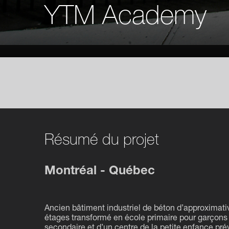
YTM Academy
Résumé du projet
Montréal - Québec
Ancien bâtiment industriel de béton d’approximati
étages transformé en école primaire pour garçons
secondaire et d’un centre de la petite enfance p