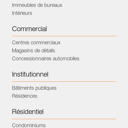
Immeubles de bureaux
Intérieurs
Commercial
Centres commerciaux
Magasins de détails
Concessionnaires automobiles
Institutionnel
Bâtiments publiques
Résidences
Résidentiel
Condominiums