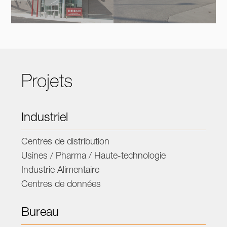
Projets
Industriel
Centres de distribution
Usines / Pharma / Haute-technologie
Industrie Alimentaire
Centres de données
Bureau