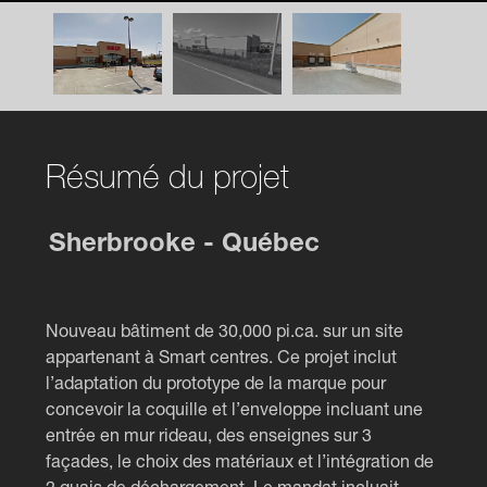
Résumé du projet
Sherbrooke - Québec
Nouveau bâtiment de 30,000 pi.ca. sur un site
appartenant à Smart centres. Ce projet inclut
l’adaptation du prototype de la marque pour
concevoir la coquille et l’enveloppe incluant une
entrée en mur rideau, des enseignes sur 3
façades, le choix des matériaux et l’intégration de