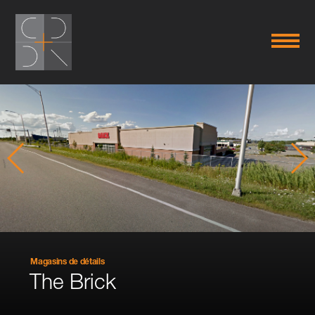
Magasins de détails
The Brick