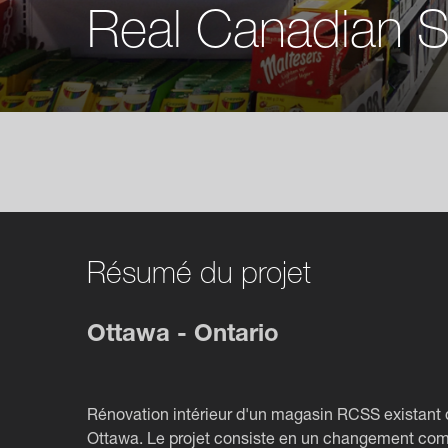
Real Canadian S
Résumé du projet
Ottawa - Ontario
Rénovation intérieur d'un magasin RCSS existant 
Ottawa. Le projet consiste en un changement comp