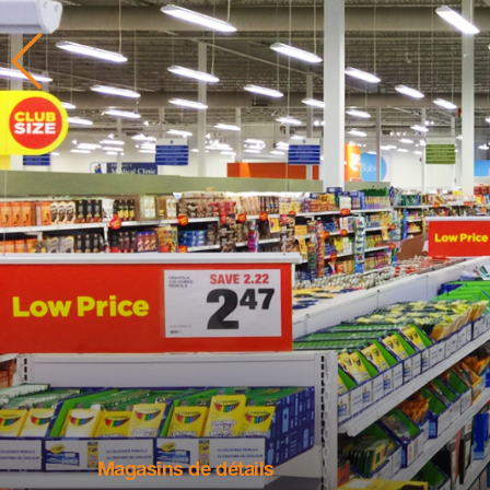
Magasins de détails