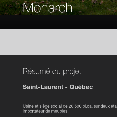
Monarch
Résumé du projet
Saint-Laurent - Québec
Usine et siège social de 26 500 pi.ca. sur deux éta
importateur de meubles.