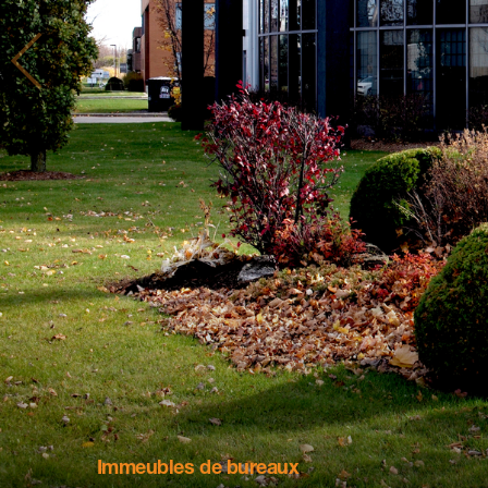
Immeubles de bureaux