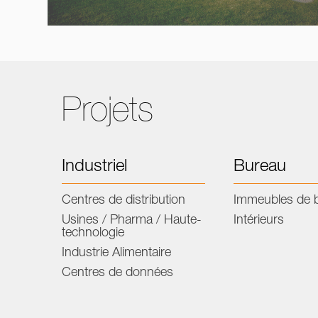
Projets
Industriel
Bureau
Centres de distribution
Immeubles de 
Usines / Pharma / Haute-
Intérieurs
technologie
Industrie Alimentaire
Centres de données