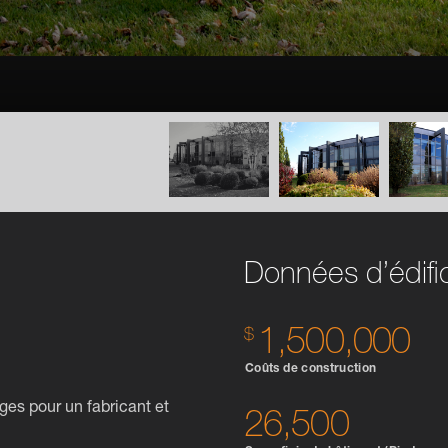
Données d’édifi
1,500,000
Coûts de construction
ges pour un fabricant et
26,500