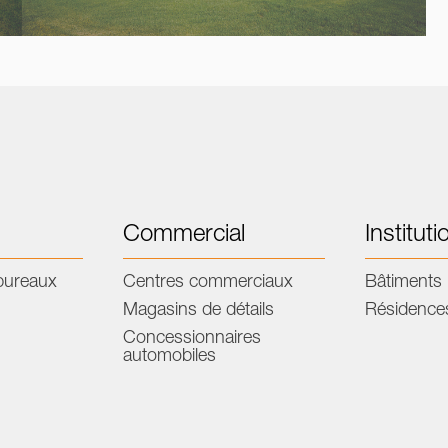
Commercial
Instituti
bureaux
Centres commerciaux
Bâtiments 
Magasins de détails
Résidence
Concessionnaires
automobiles