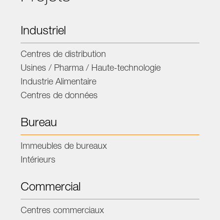
Industriel
Centres de distribution
Usines / Pharma / Haute-technologie
Industrie Alimentaire
Centres de données
Bureau
Immeubles de bureaux
Intérieurs
Commercial
Centres commerciaux