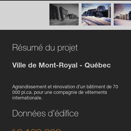
Résumé du projet
Ville de Mont-Royal - Québec
Agrandissement et rénovation d’un bâtiment de 70
000 pi.ca. pour une compagnie de vêtements
internationale.
Données d’édifice