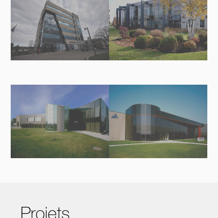
Projets