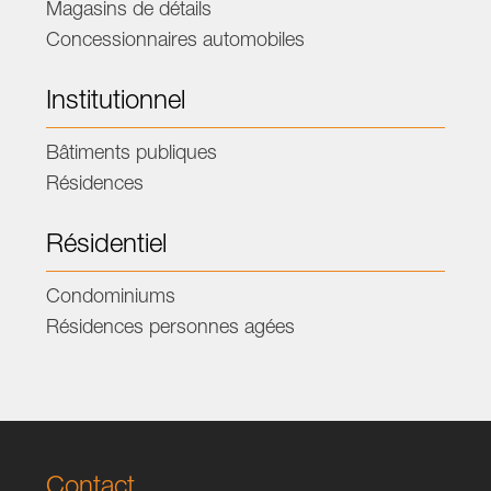
Magasins de détails
Concessionnaires automobiles
Institutionnel
Bâtiments publiques
Résidences
Résidentiel
Condominiums
Résidences personnes agées
Contact